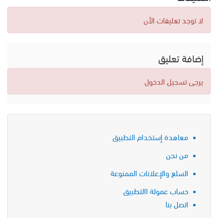
لا توجد تعليقات الأن
إضافة تعليق
يرجى تسجيل الدخول
معاهدة إستخدام التطبيق
من نحن
السلع والإعلانات الممنوعة
حساب عمولة االتطبيق
اتصل بنا