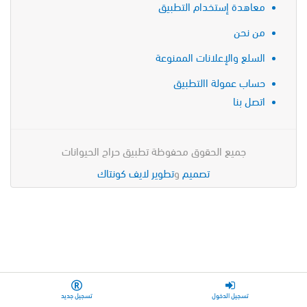
معاهدة إستخدام التطبيق
من نحن
السلع والإعلانات الممنوعة
حساب عمولة االتطبيق
اتصل بنا
جميع الحقوق محفوظة تطبيق حراج الحيوانات
تصميم
و
تطوير
لايف كونتاك
تسجيل الدخول
تسجيل جديد